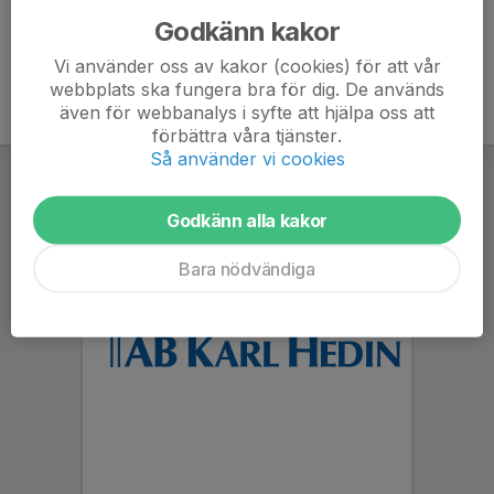
Godkänn kakor
Vi använder oss av kakor (cookies) för att vår
webbplats ska fungera bra för dig. De används
även för webbanalys i syfte att hjälpa oss att
förbättra våra tjänster.
Så använder vi cookies
Godkänn alla kakor
Bara nödvändiga