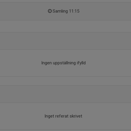
Samling 11:15
Ingen uppställning ifylld
Inget referat skrivet