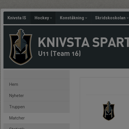
Knivsta IS
Hockey
Konståkning
Skridskoskolan
KNIVSTA SPAR
U11 (Team 16)
Hem
Nyheter
Truppen
Matcher