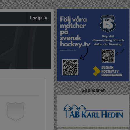
Logga in
Sponsorer