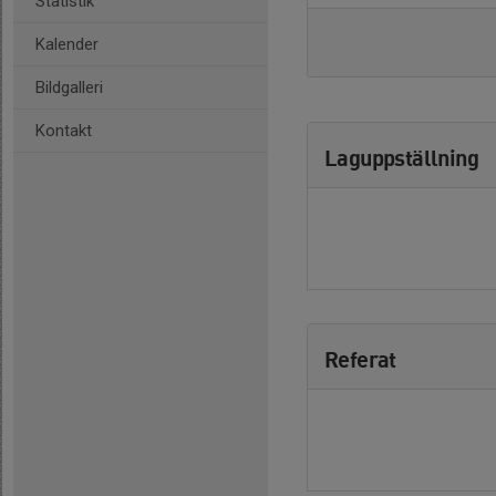
Statistik
Kalender
Bildgalleri
Kontakt
Laguppställning
Referat