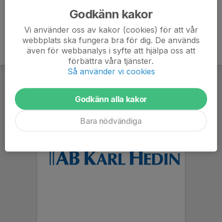
Godkänn kakor
Vi använder oss av kakor (cookies) för att vår
webbplats ska fungera bra för dig. De används
även för webbanalys i syfte att hjälpa oss att
förbättra våra tjänster.
Så använder vi cookies
Godkänn alla kakor
Bara nödvändiga