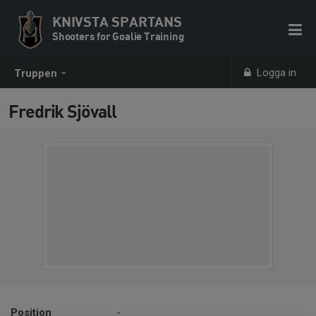
KNIVSTA SPARTANS
Shooters for Goalie Training
Logga in
Truppen
Fredrik Sjövall
Position
-