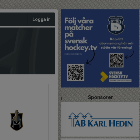
Logga in
Sponsorer