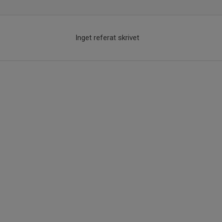
Inget referat skrivet