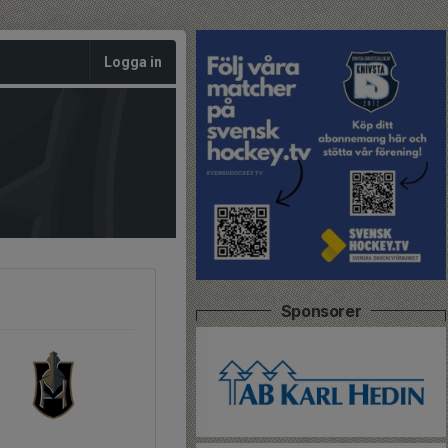
Logga in
Sponsorer