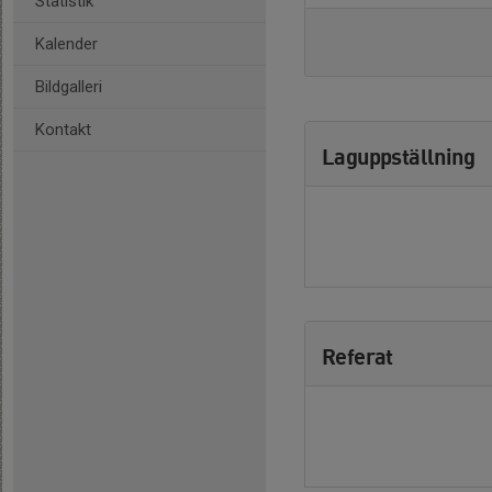
Statistik
Kalender
Bildgalleri
Kontakt
Laguppställning
Referat