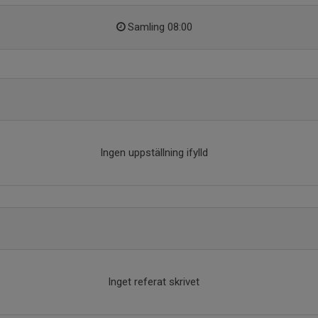
Samling 08:00
Ingen uppställning ifylld
Inget referat skrivet