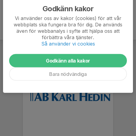
Godkänn kakor
Vi använder oss av kakor (cookies) för att vår
webbplats ska fungera bra för dig. De används
även för webbanalys i syfte att hjälpa oss att
förbättra våra tjänster.
Så använder vi cookies
Godkänn alla kakor
Bara nödvändiga