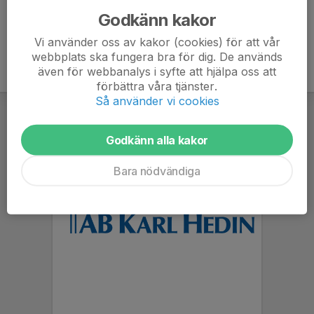
Godkänn kakor
Vi använder oss av kakor (cookies) för att vår
webbplats ska fungera bra för dig. De används
även för webbanalys i syfte att hjälpa oss att
förbättra våra tjänster.
Så använder vi cookies
Godkänn alla kakor
Bara nödvändiga