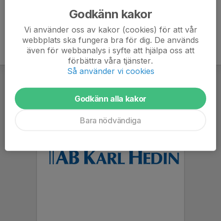
Godkänn kakor
Vi använder oss av kakor (cookies) för att vår
webbplats ska fungera bra för dig. De används
även för webbanalys i syfte att hjälpa oss att
förbättra våra tjänster.
Så använder vi cookies
Godkänn alla kakor
Bara nödvändiga