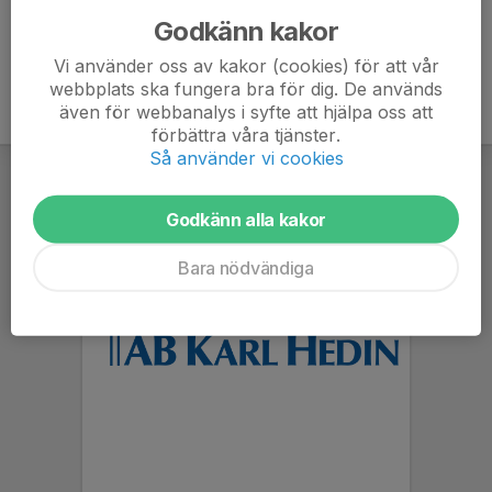
Godkänn kakor
Vi använder oss av kakor (cookies) för att vår
webbplats ska fungera bra för dig. De används
även för webbanalys i syfte att hjälpa oss att
förbättra våra tjänster.
Så använder vi cookies
Godkänn alla kakor
Bara nödvändiga