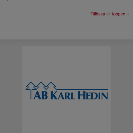
Tillbaka till toppen