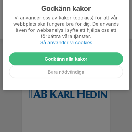
Godkänn kakor
Vi använder oss av kakor (cookies) för att vår
webbplats ska fungera bra för dig. De används
även för webbanalys i syfte att hjälpa oss att
förbättra våra tjänster.
Så använder vi cookies
Godkänn alla kakor
Bara nödvändiga