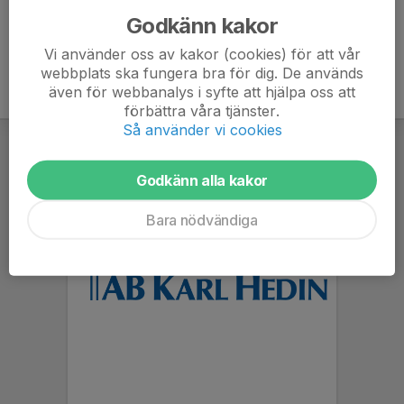
Godkänn kakor
Vi använder oss av kakor (cookies) för att vår
webbplats ska fungera bra för dig. De används
även för webbanalys i syfte att hjälpa oss att
förbättra våra tjänster.
Så använder vi cookies
Godkänn alla kakor
Bara nödvändiga