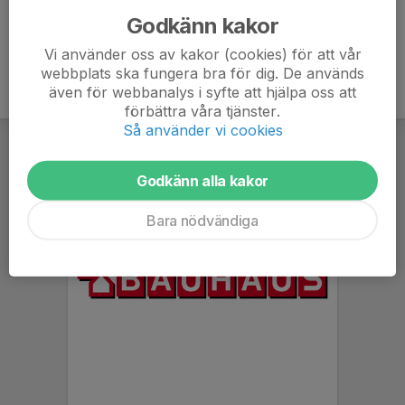
Godkänn kakor
Vi använder oss av kakor (cookies) för att vår
webbplats ska fungera bra för dig. De används
även för webbanalys i syfte att hjälpa oss att
förbättra våra tjänster.
Så använder vi cookies
Godkänn alla kakor
Bara nödvändiga