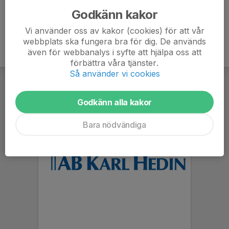
Godkänn kakor
Vi använder oss av kakor (cookies) för att vår
webbplats ska fungera bra för dig. De används
även för webbanalys i syfte att hjälpa oss att
förbättra våra tjänster.
Så använder vi cookies
Godkänn alla kakor
Bara nödvändiga