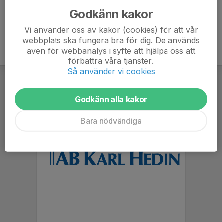
Godkänn kakor
Vi använder oss av kakor (cookies) för att vår
webbplats ska fungera bra för dig. De används
även för webbanalys i syfte att hjälpa oss att
förbättra våra tjänster.
Så använder vi cookies
Godkänn alla kakor
Bara nödvändiga