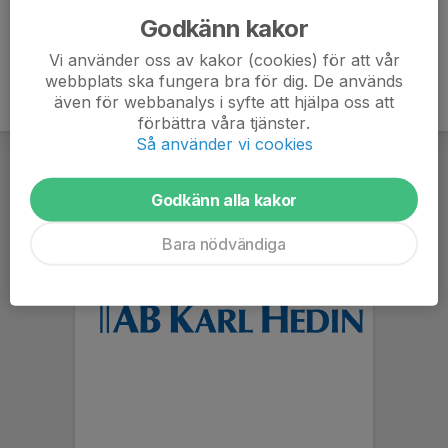
Godkänn kakor
Vi använder oss av kakor (cookies) för att vår
webbplats ska fungera bra för dig. De används
även för webbanalys i syfte att hjälpa oss att
förbättra våra tjänster.
Så använder vi cookies
Godkänn alla kakor
Bara nödvändiga