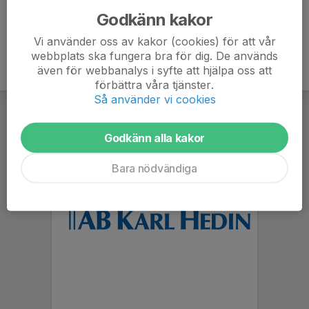
Godkänn kakor
Vi använder oss av kakor (cookies) för att vår
webbplats ska fungera bra för dig. De används
även för webbanalys i syfte att hjälpa oss att
förbättra våra tjänster.
Så använder vi cookies
Godkänn alla kakor
Bara nödvändiga