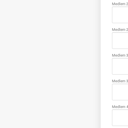
Medlem 2
Medlem 2
Medlem 3
Medlem 3
Medlem 4