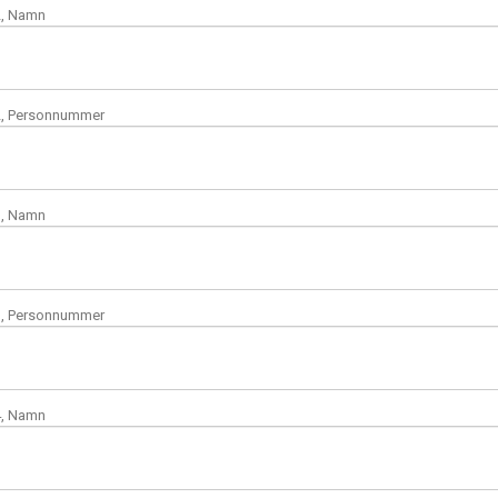
, Namn
, Personnummer
, Namn
, Personnummer
, Namn