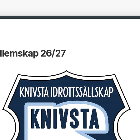
lemskap 26/27